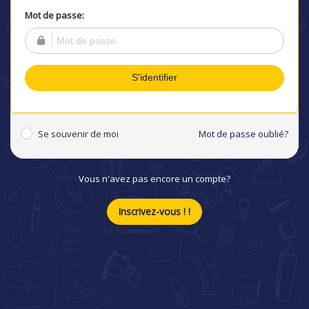
Mot de passe:
S'identifier
Se souvenir de moi
Mot de passe oublié?
Vous n'avez pas encore un compte?
Inscrivez-vous ! !