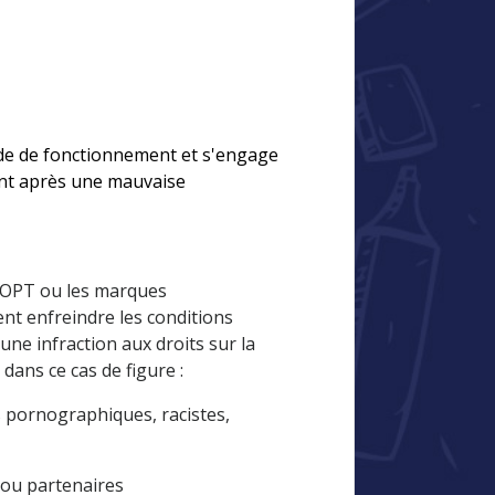
ode de fonctionnement et s'engage
ent après une mauvaise
YOOPT ou les marques
t enfreindre les conditions
'une infraction aux droits sur la
dans ce cas de figure :
 pornographiques, racistes,
 ou partenaires