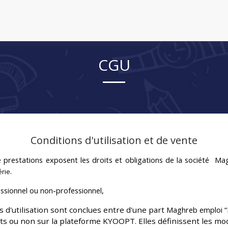
CGU
Conditions d'utilisation et de vente
 prestations exposent les droits et obligations de la société
Mag
.
érie
fessionnel ou non-professionnel,
 d'utilisation sont conclues entre d'une part
Maghreb emploi 
ts ou non sur la plateforme KYOOPT. Elles définissent les modal