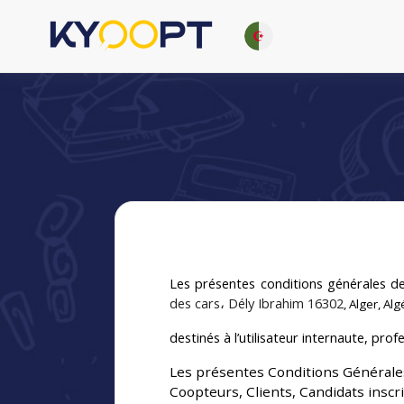
Les présentes conditions générales de
des cars، Dély Ibrahim 16302
, Alger
, Alg
destinés à l’utilisateur internaute, pro
Les présentes Conditions Générales
Coopteurs, Clients, Candidats inscri