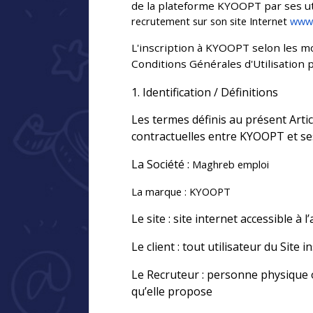
de la plateforme KYOOPT par ses ut
recrutement sur son site Internet
www.
L'inscription à KYOOPT selon les m
Conditions Générales d'Utilisation 
1. Identification / Définitions
Les termes définis au présent Artic
contractuelles entre KYOOPT et ses
La Société :
Maghreb emploi
La marque : KYOOPT
Le site : site internet accessible à 
Le client : tout utilisateur du Site
Le Recruteur : personne physique o
qu’elle propose