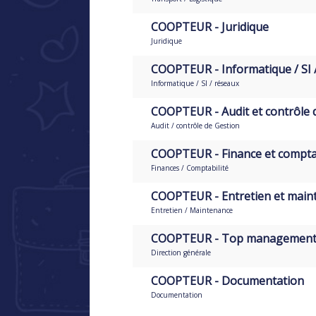
COOPTEUR - Juridique
Juridique
COOPTEUR - Informatique / SI 
Informatique / SI / réseaux
COOPTEUR - Audit et contrôle 
Audit / contrôle de Gestion
COOPTEUR - Finance et comptab
Finances / Comptabilité
COOPTEUR - Entretien et main
Entretien / Maintenance
COOPTEUR - Top managemen
Direction générale
COOPTEUR - Documentation
Documentation