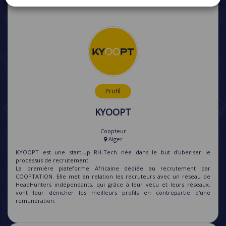
Profil
KYOOPT
Coopteur
Alger
KYOOPT est une start-up RH-Tech née dans le but d'uberiser le
processus de recrutement.
La première plateforme Africaine dédiée au recrutement par
COOPTATION. Elle met en relation les recruteurs avec un réseau de
HeadHunters indépendants, qui grâce à leur vécu et leurs réseaux,
vont leur dénicher les meilleurs profils en contrepartie d'une
rémunération.